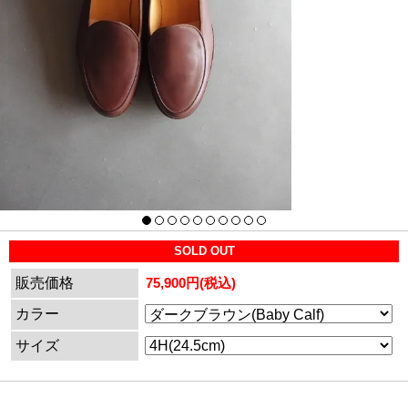
SOLD OUT
販売価格
75,900円(税込)
カラー
サイズ