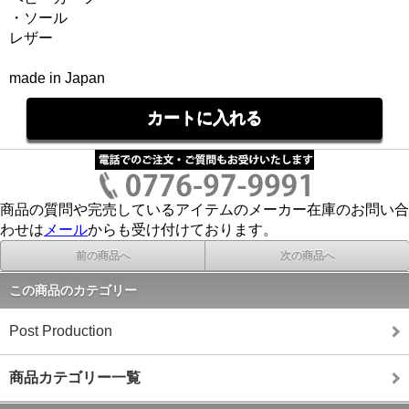
・ソール
レザー
made in Japan
商品の質問や完売しているアイテムのメーカー在庫のお問い合
わせは
メール
からも受け付けております。
前の商品へ
次の商品へ
この商品のカテゴリー
Post Production
商品カテゴリー一覧