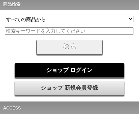
商品検索
ショップ ログイン
ショップ 新規会員登録
ACCESS