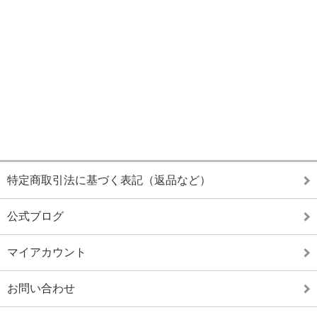
特定商取引法に基づく表記（返品など）
公式ブログ
マイアカウント
お問い合わせ