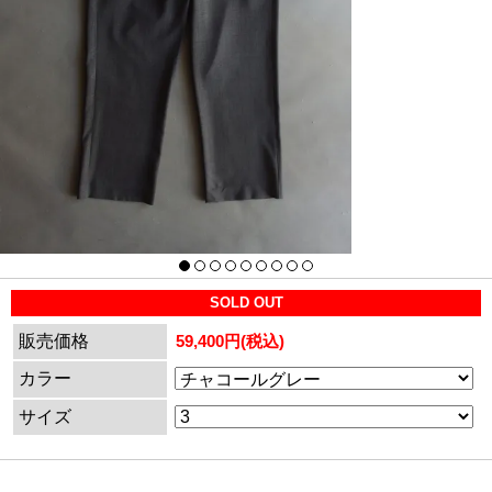
SOLD OUT
販売価格
59,400円(税込)
カラー
サイズ