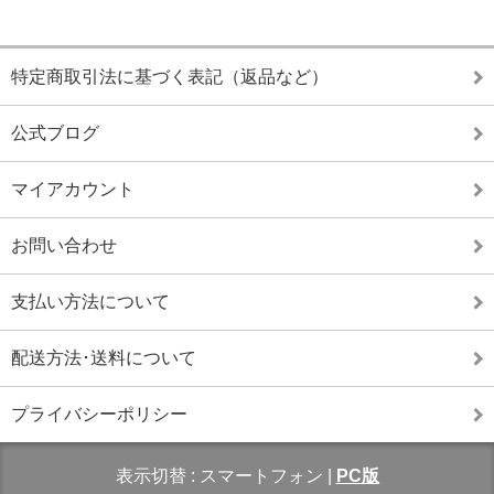
特定商取引法に基づく表記（返品など）
公式ブログ
マイアカウント
お問い合わせ
支払い方法について
配送方法･送料について
プライバシーポリシー
表示切替 :
スマートフォン
|
PC版