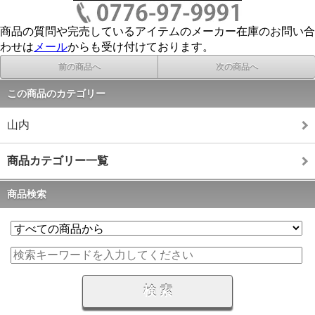
商品の質問や完売しているアイテムのメーカー在庫のお問い合
わせは
メール
からも受け付けております。
前の商品へ
次の商品へ
この商品のカテゴリー
山内
商品カテゴリー一覧
商品検索