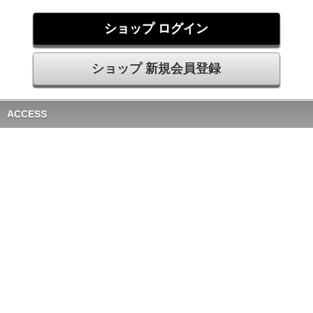
ショップ ログイン
ショップ 新規会員登録
ACCESS