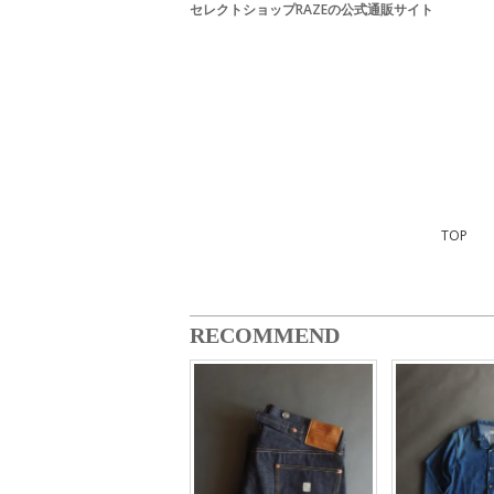
セレクトショップRAZEの公式通販サイト
TOP
RECOMMEND