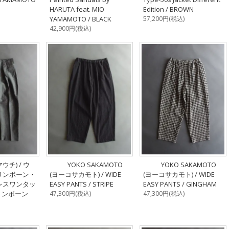
HARUTA feat. MIO
Edition / BROWN
YAMAMOTO / BLACK
57,200円(税込)
42,900円(税込)
ウチ) / ウ
YOKO SAKAMOTO
YOKO SAKAMOTO
リンボーン・
(ヨーコサカモト) / WIDE
(ヨーコサカモト) / WIDE
レスワンタッ
EASY PANTS / STRIPE
EASY PANTS / GINGHAM
ヘリンボーン
47,300円(税込)
47,300円(税込)