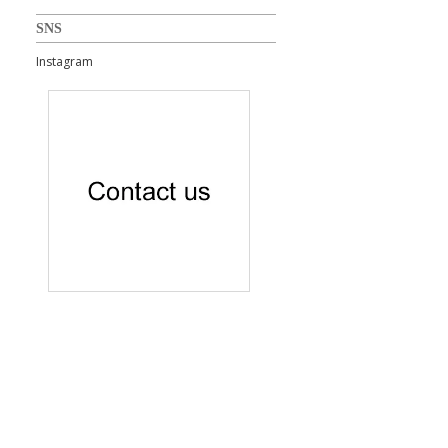
SNS
Instagram