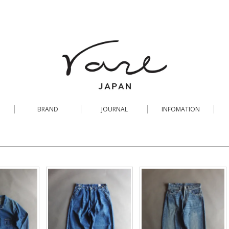
BRAND
JOURNAL
INFOMATION