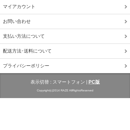
マイアカウント
お問い合わせ
支払い方法について
配送方法･送料について
プライバシーポリシー
表示切替 :
スマートフォン
|
PC版
Copyright(c)2014 RAZE AllRightsReserved