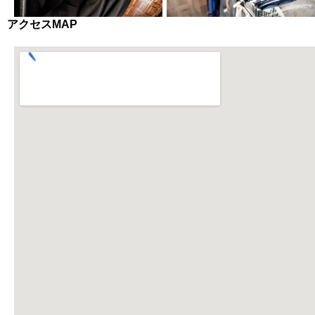
アクセスMAP