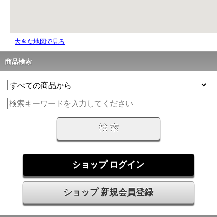
大きな地図で見る
商品検索
ショップ ログイン
ショップ 新規会員登録