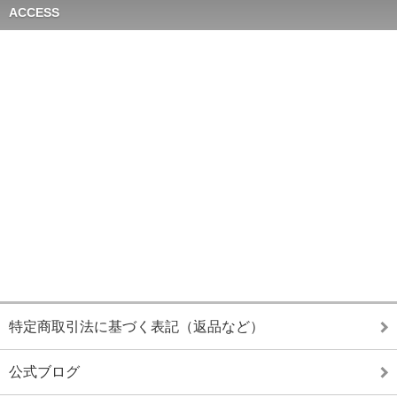
ACCESS
特定商取引法に基づく表記（返品など）
公式ブログ