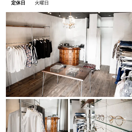
定休日
火曜日