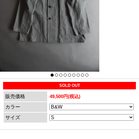
SOLD OUT
販売価格
49,500円(税込)
カラー
サイズ