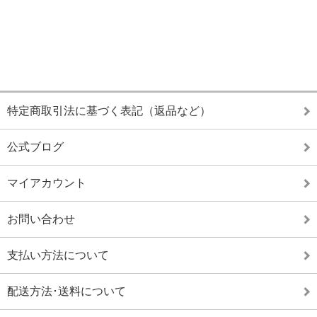
特定商取引法に基づく表記（返品など）
公式ブログ
マイアカウント
お問い合わせ
支払い方法について
配送方法･送料について