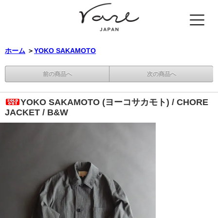
ホーム
＞
YOKO SAKAMOTO
前の商品へ
次の商品へ
YOKO SAKAMOTO (ヨーコサカモト) / CHORE
JACKET / B&W