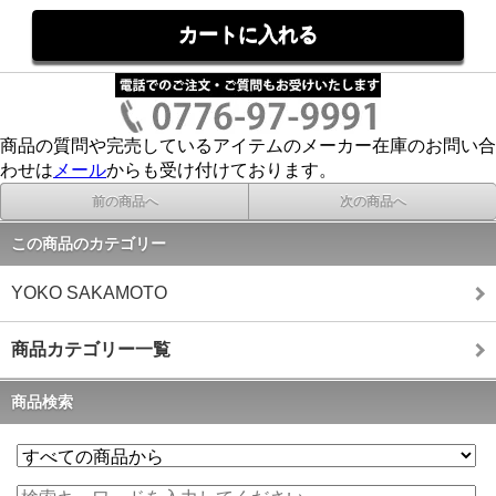
商品の質問や完売しているアイテムのメーカー在庫のお問い合
わせは
メール
からも受け付けております。
前の商品へ
次の商品へ
この商品のカテゴリー
YOKO SAKAMOTO
商品カテゴリー一覧
商品検索