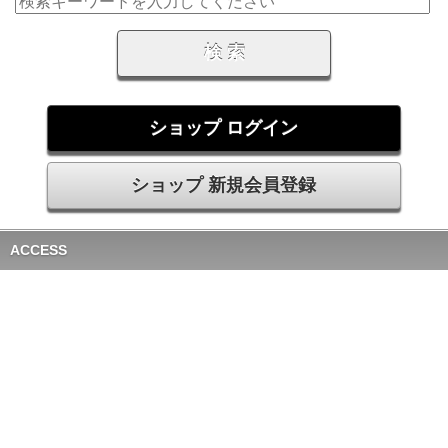
ショップ ログイン
ショップ 新規会員登録
ACCESS