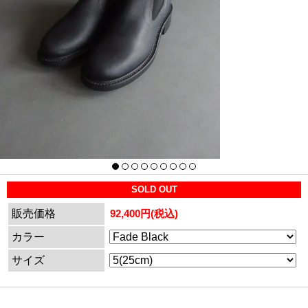
SOLD OUT
販売価格
92,400円(税込)
カラー
サイズ