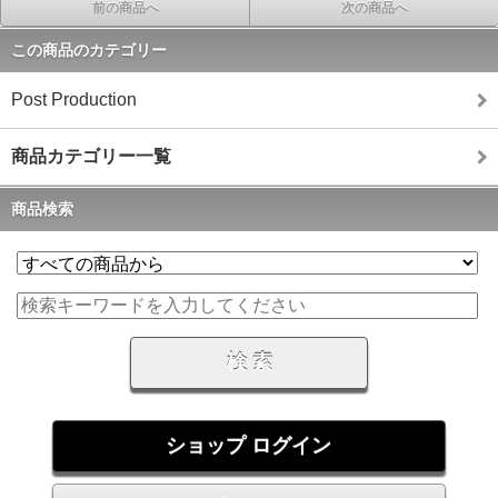
前の商品へ
次の商品へ
この商品のカテゴリー
Post Production
商品カテゴリー一覧
商品検索
ショップ ログイン