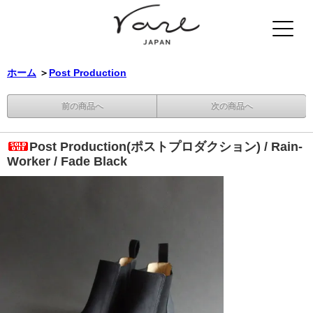
ホーム
＞
Post Production
前の商品へ
次の商品へ
Post Production(ポストプロダクション) / Rain-
Worker / Fade Black