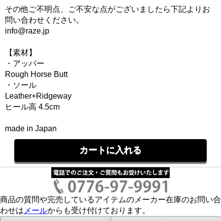
その他ご不明点、ご不安な点がございましたら下記よりお
問い合わせください。
info@raze.jp
【素材】
・アッパー
Rough Horse Butt
・ソール
Leather+Ridgeway
ヒール高 4.5cm
made in Japan
商品の質問や完売しているアイテムのメーカー在庫のお問い合
わせは
メール
からも受け付けております。