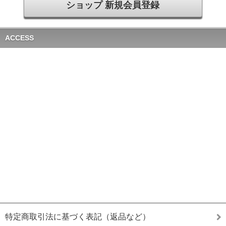
ショップ 新規会員登録
ACCESS
特定商取引法に基づく表記（返品など）