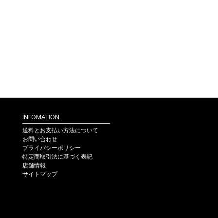
INFOMATION
送料とお支払い方法について
お問い合わせ
プライバシーポリシー
特定商取引法に基づく表記
店舗情報
サイトマップ