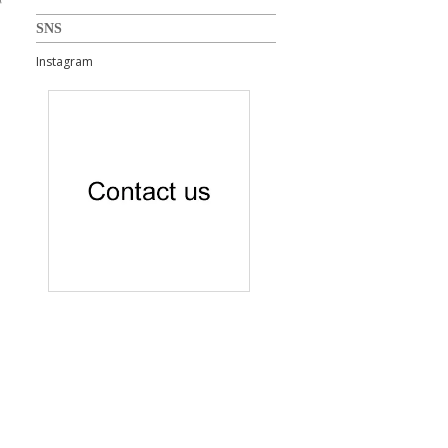
SNS
Instagram