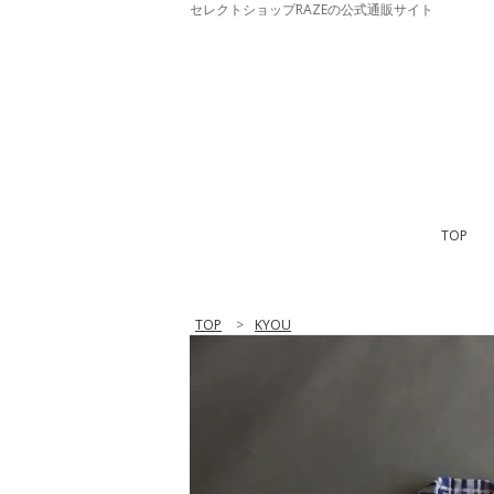
セレクトショップRAZEの公式通販サイト
TOP
TOP
>
KYOU