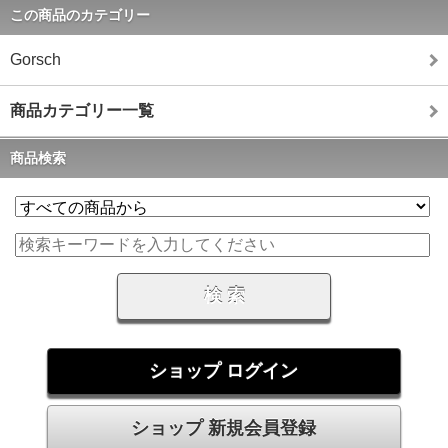
この商品のカテゴリー
Gorsch
商品カテゴリー一覧
商品検索
ショップ ログイン
ショップ 新規会員登録