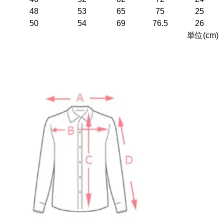
48
53
65
75
25
50
54
69
76.5
26
単位(cm)