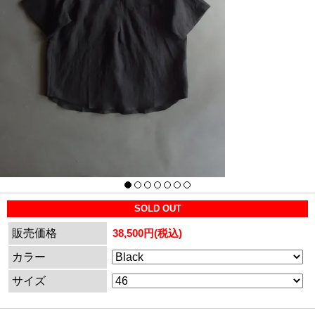
SOLD OUT
販売価格
38,500円(税込)
カラー
サイズ