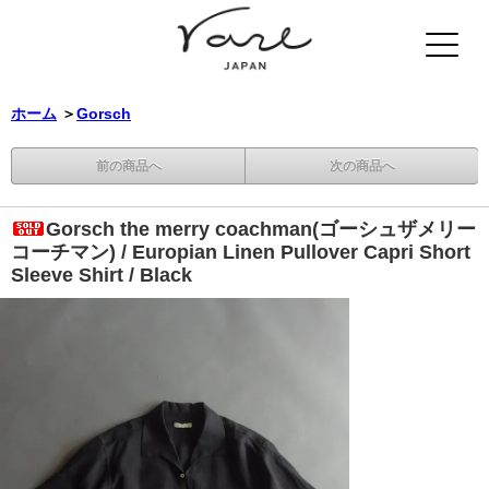
ホーム
＞
Gorsch
前の商品へ
次の商品へ
Gorsch the merry coachman(ゴーシュザメリー
コーチマン) / Europian Linen Pullover Capri Short
Sleeve Shirt / Black