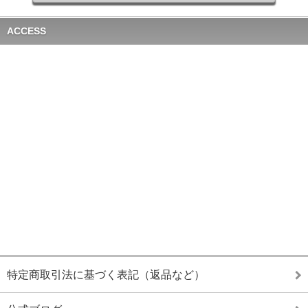
ACCESS
特定商取引法に基づく表記（返品など）