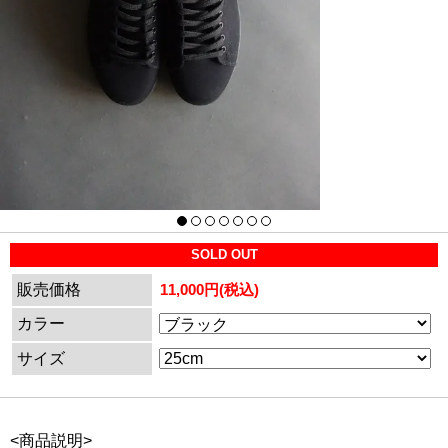
SOLD OUT
販売価格
11,000円(税込)
カラー
サイズ
<商品説明>