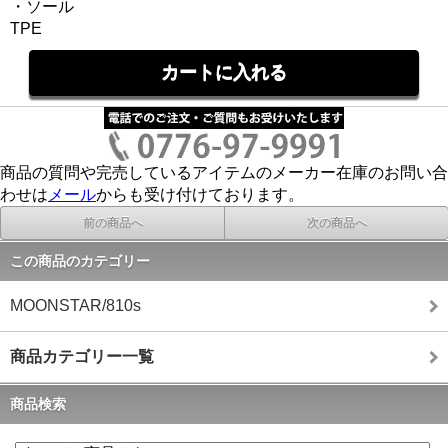
・ソール
TPE
商品の質問や完売しているアイテムのメーカー在庫のお問い合
わせは
メール
からも受け付けております。
前の商品へ
次の商品へ
この商品のカテゴリー
MOONSTAR/810s
商品カテゴリー一覧
商品検索