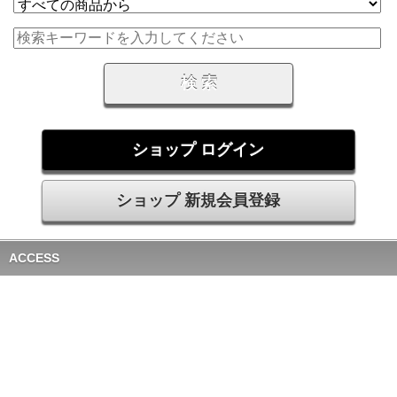
ショップ ログイン
ショップ 新規会員登録
ACCESS