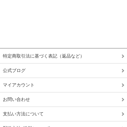
特定商取引法に基づく表記（返品など）
公式ブログ
マイアカウント
お問い合わせ
支払い方法について