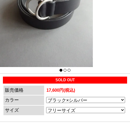
SOLD OUT
販売価格
17,600円(税込)
カラー
サイズ