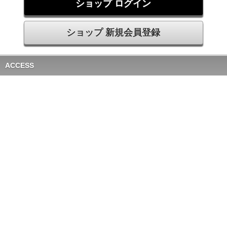
ショップ ログイン
ショップ 新規会員登録
ACCESS