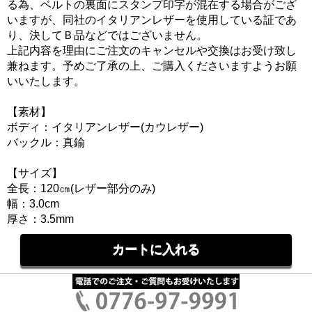
る為、ベルトの裏面にスタンプ印字が混在する場合がござ
いますが、同社のイタリアンレザーを使用している証であ
り、決してＢ品などではございません。
上記内容を理由にご注文のキャンセルや交換はお受け致し
兼ねます。予めご了承の上、ご購入くださいますようお願
いいたします。
【素材】
ボディ：イタリアンレザー(カウレザー)
バックル：真鍮
【サイズ】
全長：120㎝(レザー部分のみ)
幅：3.0cm
厚さ：3.5mm