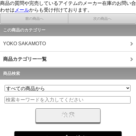
商品の質問や完売しているアイテムのメーカー在庫のお問い合
わせは
メール
からも受け付けております。
前の商品へ
次の商品へ
この商品のカテゴリー
YOKO SAKAMOTO
商品カテゴリー一覧
商品検索