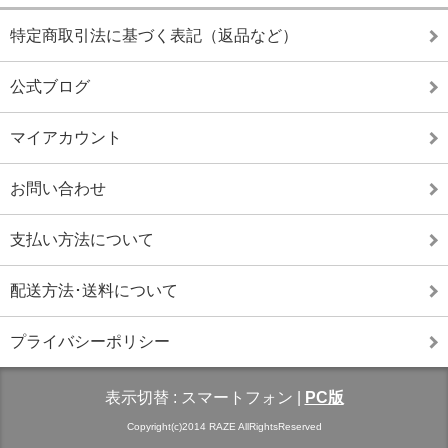
特定商取引法に基づく表記（返品など）
公式ブログ
マイアカウント
お問い合わせ
支払い方法について
配送方法･送料について
プライバシーポリシー
表示切替 :
スマートフォン
|
PC版
Copyright(c)2014 RAZE AllRightsReserved