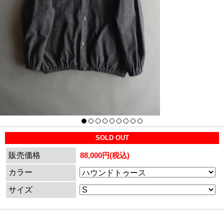
SOLD OUT
販売価格
88,000円(税込)
カラー
サイズ