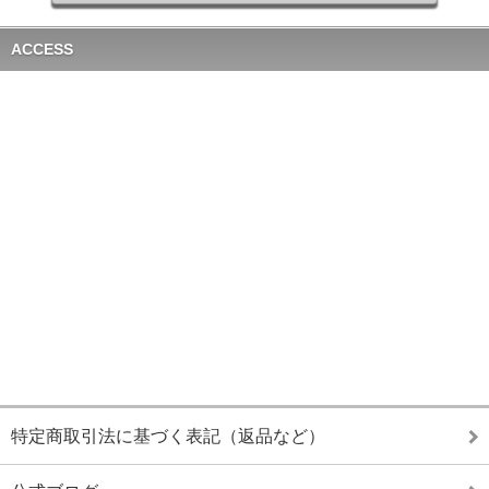
ACCESS
特定商取引法に基づく表記（返品など）