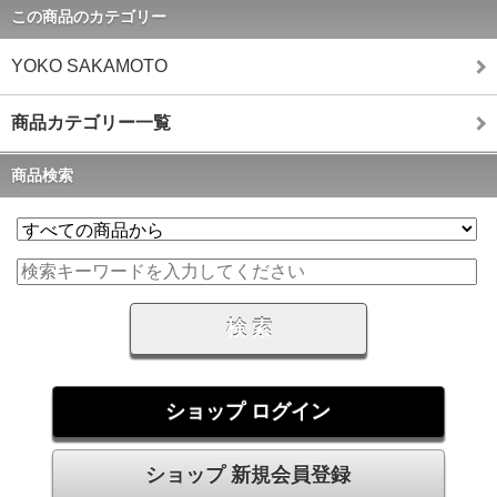
この商品のカテゴリー
YOKO SAKAMOTO
商品カテゴリー一覧
商品検索
ショップ ログイン
ショップ 新規会員登録