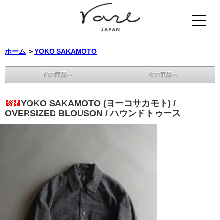
ホーム
＞
YOKO SAKAMOTO
前の商品へ
次の商品へ
YOKO SAKAMOTO (ヨーコサカモト) /
OVERSIZED BLOUSON / ハウンドトゥース