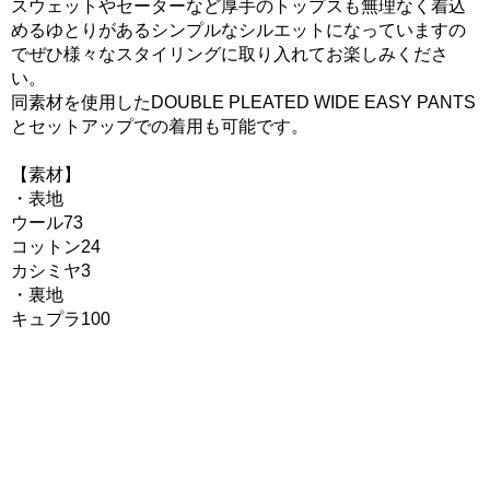
スウェットやセーターなど厚手のトップスも無理なく着込
めるゆとりがあるシンプルなシルエットになっていますの
でぜひ様々なスタイリングに取り入れてお楽しみくださ
い。
同素材を使用したDOUBLE PLEATED WIDE EASY PANTS
とセットアップでの着用も可能です。
【素材】
・表地
ウール73
コットン24
カシミヤ3
・裏地
キュプラ100