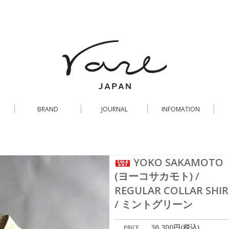
BRAND
JOURNAL
INFOMATION
YOKO SAKAMOTO
(ヨーコサカモト) /
REGULAR COLLAR SHI
/ ミントグリーン
36,300円(税込)
PRICE