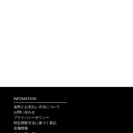
INFOMATION
送料とお支払い方法について
お問い合わせ
プライバシーポリシー
特定商取引法に基づく表記
店舗情報