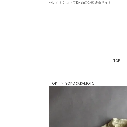
セレクトショップRAZEの公式通販サイト
TOP
TOP
>
YOKO SAKAMOTO