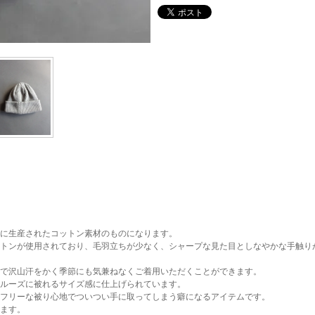
に生産されたコットン素材のものになります。
トンが使用されており、毛羽立ちが少なく、シャープな見た目としなやかな手触り
で沢山汗をかく季節にも気兼ねなくご着用いただくことができます。
ルーズに被れるサイズ感に仕上げられています。
フリーな被り心地でついつい手に取ってしまう癖になるアイテムです。
ます。