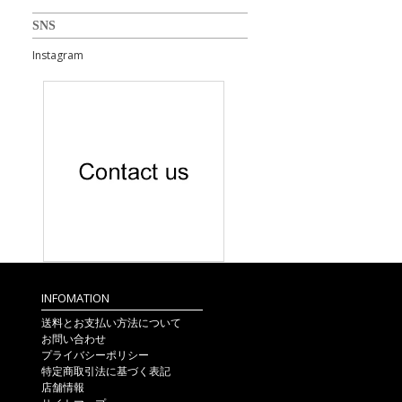
SNS
Instagram
INFOMATION
送料とお支払い方法について
お問い合わせ
プライバシーポリシー
特定商取引法に基づく表記
店舗情報