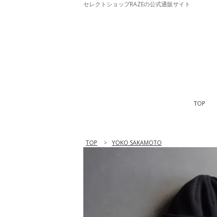
セレクトショップRAZEの公式通販サイト
TOP
TOP
>
YOKO SAKAMOTO