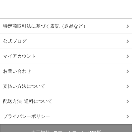
特定商取引法に基づく表記（返品など）
公式ブログ
マイアカウント
お問い合わせ
支払い方法について
配送方法･送料について
プライバシーポリシー