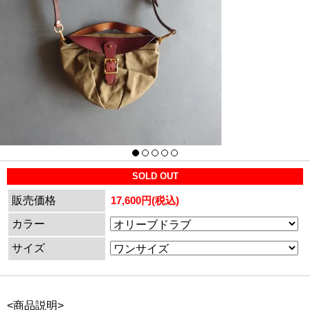
SOLD OUT
販売価格
17,600円(税込)
カラー
サイズ
<商品説明>