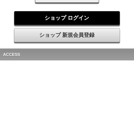
ショップ ログイン
ショップ 新規会員登録
ACCESS