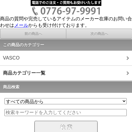
商品の質問や完売しているアイテムのメーカー在庫のお問い合
わせは
メール
からも受け付けております。
前の商品へ
次の商品へ
この商品のカテゴリー
VASCO
商品カテゴリー一覧
商品検索