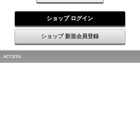
ショップ ログイン
ショップ 新規会員登録
ACCESS