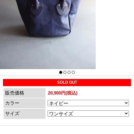
SOLD OUT
販売価格
20,900円(税込)
カラー
サイズ