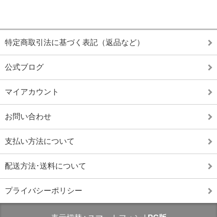
特定商取引法に基づく表記（返品など）
公式ブログ
マイアカウント
お問い合わせ
支払い方法について
配送方法･送料について
プライバシーポリシー