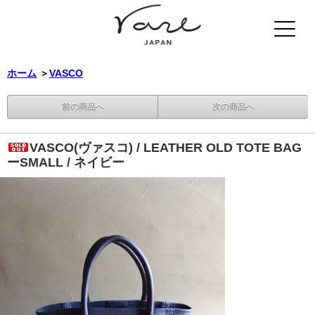
ホーム
＞
VASCO
前の商品へ
次の商品へ
VASCO(ヴァスコ) / LEATHER OLD TOTE BAG
ーSMALL / ネイビー