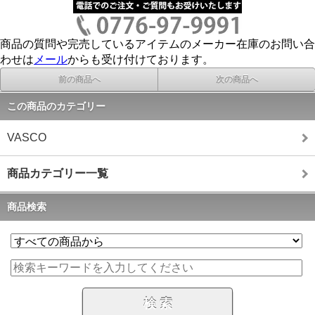
商品の質問や完売しているアイテムのメーカー在庫のお問い合
わせは
メール
からも受け付けております。
前の商品へ
次の商品へ
この商品のカテゴリー
VASCO
商品カテゴリー一覧
商品検索