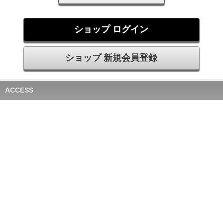
ショップ ログイン
ショップ 新規会員登録
ACCESS