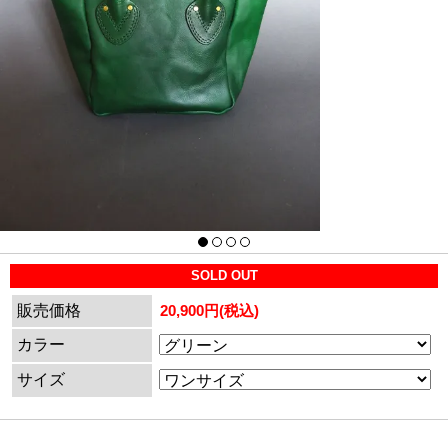
SOLD OUT
販売価格
20,900円(税込)
カラー
サイズ