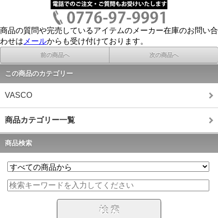
商品の質問や完売しているアイテムのメーカー在庫のお問い合
わせは
メール
からも受け付けております。
前の商品へ
次の商品へ
この商品のカテゴリー
VASCO
商品カテゴリー一覧
商品検索