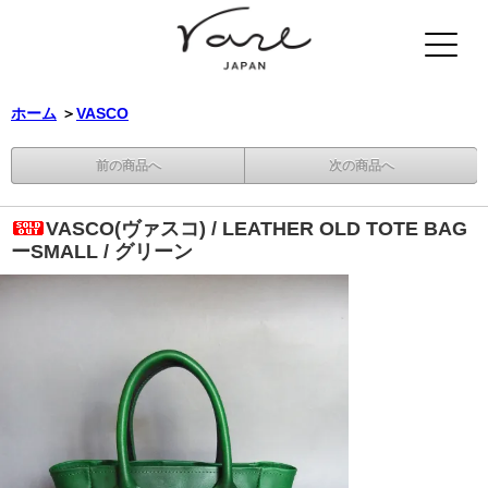
ホーム
＞
VASCO
前の商品へ
次の商品へ
VASCO(ヴァスコ) / LEATHER OLD TOTE BAG
ーSMALL / グリーン