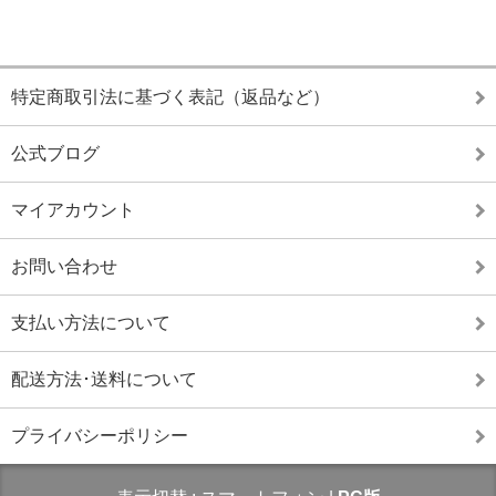
特定商取引法に基づく表記（返品など）
公式ブログ
マイアカウント
お問い合わせ
支払い方法について
配送方法･送料について
プライバシーポリシー